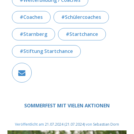
Weiterbildung / Coaches
Coaches
Schülercoaches
Starnberg
Startchance
Stiftung Startchance
SOMMERFEST MIT VIELEN AKTIONEN
Veröffentlicht am
21.07.2024
(21.07.2024)
von
Sebastian Dorn