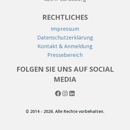
RECHTLICHES
Impressum
Datenschutzerklärung
Kontakt & Anmeldung
Pressebereich
FOLGEN SIE UNS AUF SOCIAL
MEDIA
Facebook
Instagram
LinkedIn
© 2014 - 2026. Alle Rechte vorbehalten.