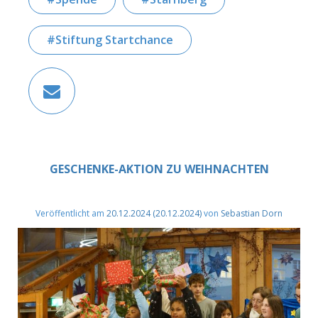
Stiftung Startchance
GESCHENKE-AKTION ZU WEIHNACHTEN
Veröffentlicht am
20.12.2024
(20.12.2024)
von
Sebastian Dorn