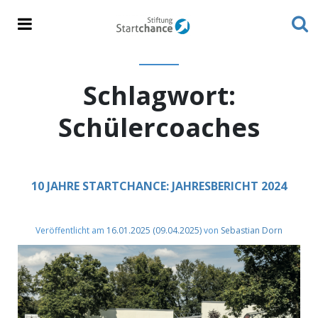
Schlagwort:
Schülercoaches
10 JAHRE STARTCHANCE: JAHRESBERICHT 2024
Veröffentlicht am
16.01.2025
(09.04.2025)
von
Sebastian Dorn