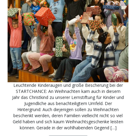
Leuchtende Kinderaugen und große Bescherung bei der
STARTCHANCE: An Weihnachten kam auch in diesem
Jahr das Christkind zu unserer Lernstiftung für Kinder und
Jugendliche aus benachteiligtem Umfeld. Der
Hintergrund: Auch diejenigen sollen zu Weihnachten
beschenkt werden, deren Familien vielleicht nicht so viel
Geld haben und sich kaum Weihnachtsgeschenke leisten
können. Gerade in der wohlhabenden Gegend […]