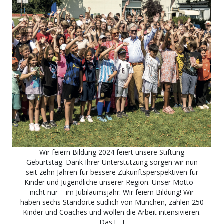
Wir feiern Bildung 2024 feiert unsere Stiftung
Geburtstag. Dank Ihrer Unterstützung sorgen wir nun
seit zehn Jahren für bessere Zukunftsperspektiven für
Kinder und Jugendliche unserer Region. Unser Motto –
nicht nur – im Jubiläumsjahr: Wir feiern Bildung! Wir
haben sechs Standorte südlich von München, zählen 250
Kinder und Coaches und wollen die Arbeit intensivieren.
Das […]