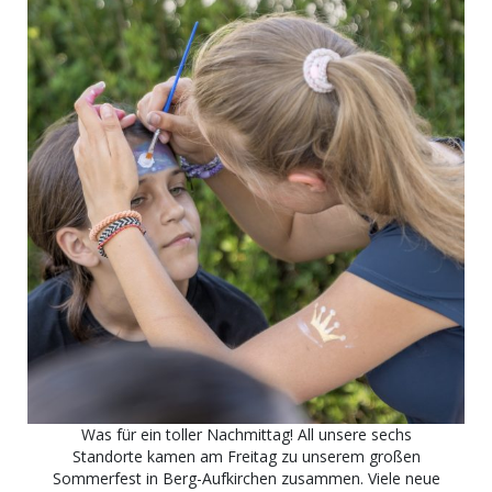
Was für ein toller Nachmittag! All unsere sechs
Standorte kamen am Freitag zu unserem großen
Sommerfest in Berg-Aufkirchen zusammen. Viele neue