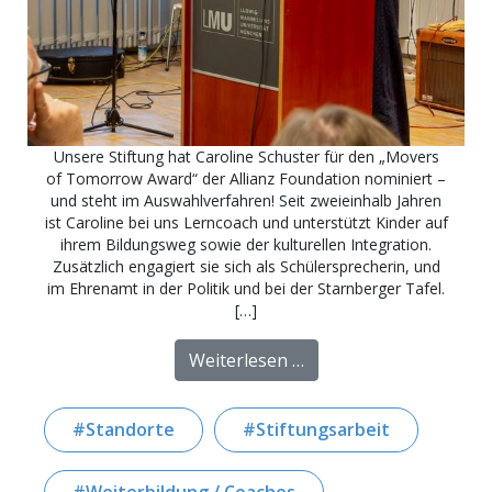
Unsere Stiftung hat Caroline Schuster für den „Movers
of Tomorrow Award“ der Allianz Foundation nominiert –
und steht im Auswahlverfahren! Seit zweieinhalb Jahren
ist Caroline bei uns Lerncoach und unterstützt Kinder auf
ihrem Bildungsweg sowie der kulturellen Integration.
Zusätzlich engagiert sie sich als Schülersprecherin, und
im Ehrenamt in der Politik und bei der Starnberger Tafel.
[…]
from Stiftungs-Coach 
Weiterlesen …
Standorte
Stiftungsarbeit