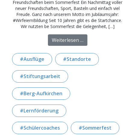
Freundschaften beim Sommerfest Ein Nachmittag voller
neuer Freundschaften, Sport, Basteln und einfach viel
Freude. Ganz nach unserem Motto im Jubiläumsjahr:
#WirfeiernBildung Seit 10 Jahren gibt es die Startchance.
Wir nutzten be Sommerfest die Gelegenheit, […]
from Sommerfest mit v
Weiterlesen …
Ausflüge
Standorte
Stiftungsarbeit
Berg-Aufkirchen
Lernförderung
Schülercoaches
Sommerfest