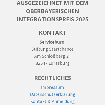
AUSGEZEICHNET MIT DEM
OBERBAYERISCHEN
INTEGRATIONSPREIS 2025
KONTAKT
Servicebüro:
Stiftung Startchance
Am Schloßberg 21
82547 Eurasburg
RECHTLICHES
Impressum
Datenschutzerklärung
Kontakt & Anmeldung