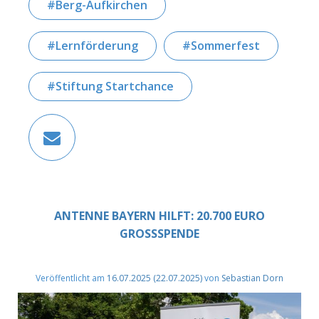
Berg-Aufkirchen
Lernförderung
Sommerfest
Stiftung Startchance
ANTENNE BAYERN HILFT: 20.700 EURO
GROSSSPENDE
Veröffentlicht am
16.07.2025
(22.07.2025)
von
Sebastian Dorn