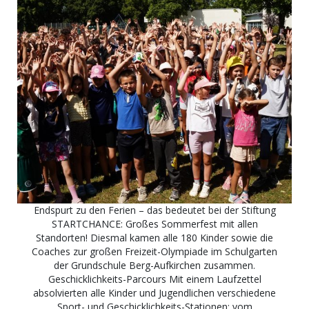
Endspurt zu den Ferien – das bedeutet bei der Stiftung
STARTCHANCE: Großes Sommerfest mit allen
Standorten! Diesmal kamen alle 180 Kinder sowie die
Coaches zur großen Freizeit-Olympiade im Schulgarten
der Grundschule Berg-Aufkirchen zusammen.
Geschicklichkeits-Parcours Mit einem Laufzettel
absolvierten alle Kinder und Jugendlichen verschiedene
Sport- und Geschicklichkeits-Stationen: vom