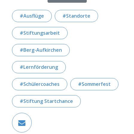
Ausflüge
Standorte
Stiftungsarbeit
Berg-Aufkirchen
Lernförderung
Schülercoaches
Sommerfest
Stiftung Startchance