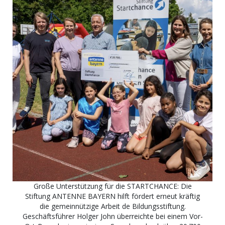
Große Unterstützung für die STARTCHANCE: Die
Stiftung ANTENNE BAYERN hilft fördert erneut kräftig
die gemeinnützige Arbeit de Bildungsstiftung.
Geschäftsführer Holger John überreichte bei einem Vor-