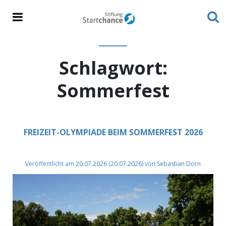
Schlagwort:
Sommerfest
FREIZEIT-OLYMPIADE BEIM SOMMERFEST 2026
Veröffentlicht am
20.07.2026
(20.07.2026)
von
Sebastian Dorn