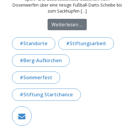
Dosenwerfen über eine riesige Fußball-Darts-Scheibe bis
zum Sackhüpfen […]
from Freizeit-Olympia
Weiterlesen …
Standorte
Stiftungsarbeit
Berg-Aufkirchen
Sommerfest
Stiftung Startchance