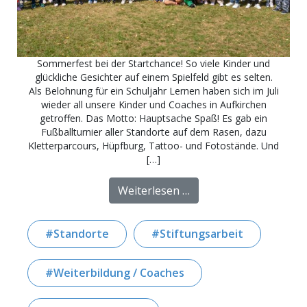
Sommerfest bei der Startchance! So viele Kinder und
glückliche Gesichter auf einem Spielfeld gibt es selten.
Als Belohnung für ein Schuljahr Lernen haben sich im Juli
wieder all unsere Kinder und Coaches in Aufkirchen
getroffen. Das Motto: Hauptsache Spaß! Es gab ein
Fußballturnier aller Standorte auf dem Rasen, dazu
Kletterparcours, Hüpfburg, Tattoo- und Fotostände. Und
[…]
from Sommerfest 2025 
Weiterlesen …
Standorte
Stiftungsarbeit
Weiterbildung / Coaches