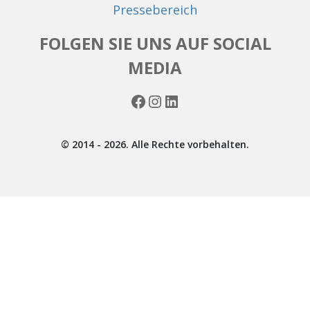
Pressebereich
FOLGEN SIE UNS AUF SOCIAL
MEDIA
Facebook
Instagram
LinkedIn
© 2014 - 2026. Alle Rechte vorbehalten.