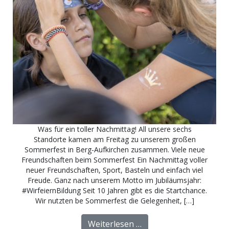
Was für ein toller Nachmittag! All unsere sechs
Standorte kamen am Freitag zu unserem großen
Sommerfest in Berg-Aufkirchen zusammen. Viele neue
Freundschaften beim Sommerfest Ein Nachmittag voller
neuer Freundschaften, Sport, Basteln und einfach viel
Freude. Ganz nach unserem Motto im Jubiläumsjahr:
#WirfeiernBildung Seit 10 Jahren gibt es die Startchance.
Wir nutzten be Sommerfest die Gelegenheit, […]
from Sommerfest mit v
Weiterlesen …