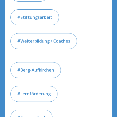
Stiftungsarbeit
Weiterbildung / Coaches
Berg-Aufkirchen
Lernförderung