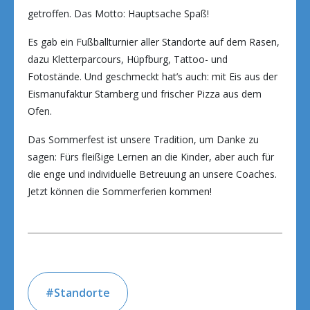
getroffen. Das Motto: Hauptsache Spaß!
Es gab ein Fußballturnier aller Standorte auf dem Rasen,
dazu Kletterparcours, Hüpfburg, Tattoo- und
Fotostände. Und geschmeckt hat’s auch: mit Eis aus der
Eismanufaktur Starnberg und frischer Pizza aus dem
Ofen.
Das Sommerfest ist unsere Tradition, um Danke zu
sagen: Fürs fleißige Lernen an die Kinder, aber auch für
die enge und individuelle Betreuung an unsere Coaches.
Jetzt können die Sommerferien kommen!
Standorte