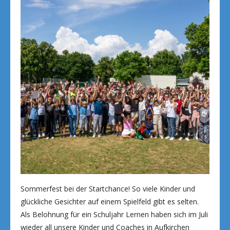
Sommerfest bei der Startchance! So viele Kinder und
glückliche Gesichter auf einem Spielfeld gibt es selten.
Als Belohnung für ein Schuljahr Lernen haben sich im Juli
wieder all unsere Kinder und Coaches in Aufkirchen