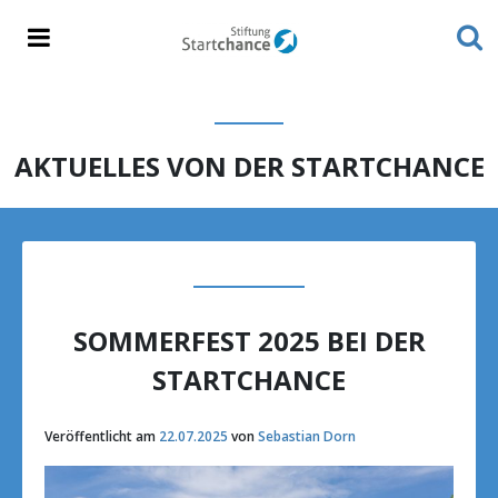
AKTUELLES VON DER STARTCHANCE
SOMMERFEST 2025 BEI DER
STARTCHANCE
Veröffentlicht am
22.07.2025
von
Sebastian Dorn