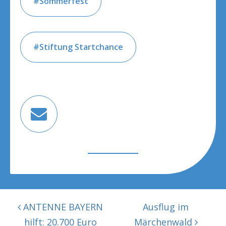
Sommerfest
Stiftung Startchance
BEITRAGSNAVIGATION
ANTENNE BAYERN
Ausflug im
hilft: 20.700 Euro
Märchenwald