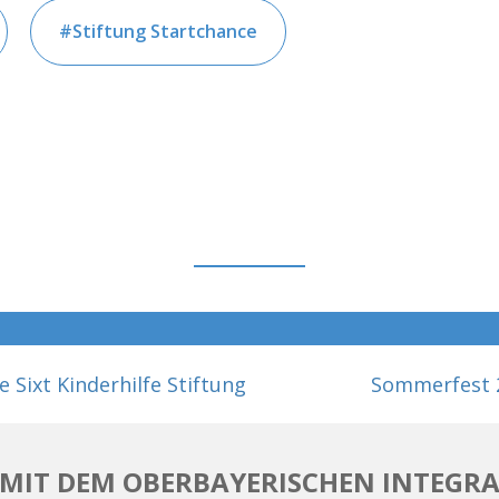
Stiftung Startchance
 Sixt Kinderhilfe Stiftung
Sommerfest 2
MIT DEM OBERBAYERISCHEN INTEGRA