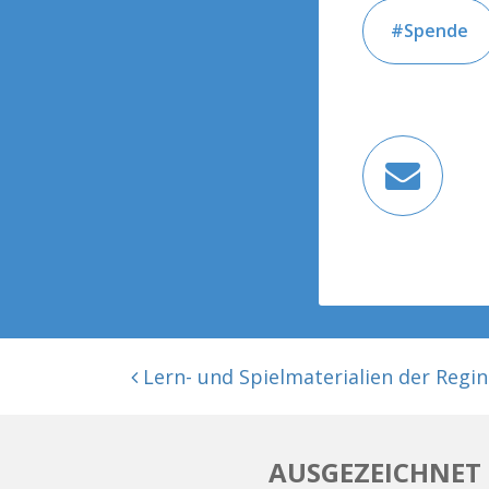
Spende
BEITRAGSNAVIGATION
Lern- und Spielmaterialien der Regine
AUSGEZEICHNET 