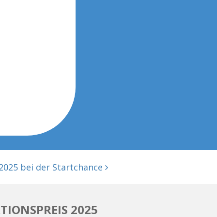
025 bei der Startchance
TIONSPREIS 2025