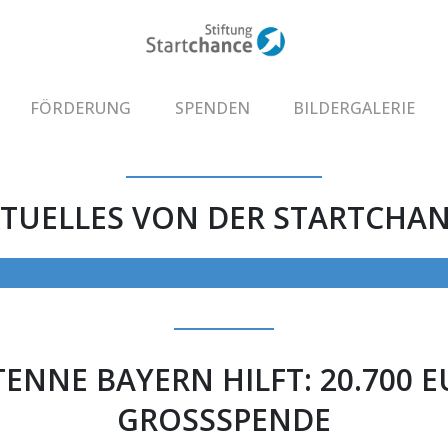
FÖRDERUNG
SPENDEN
BILDERGALERIE
TUELLES VON DER STARTCHA
ENNE BAYERN HILFT: 20.700 
GROSSSPENDE