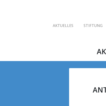
AKTUELLES
STIFTUNG
AK
ANT