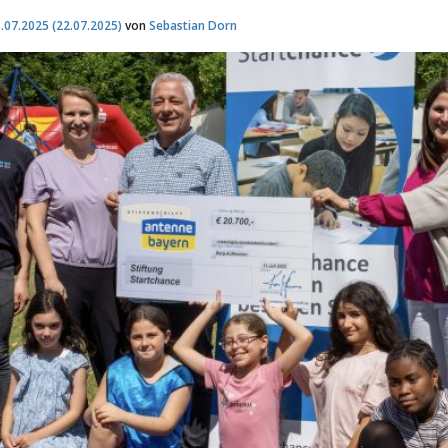
.07.2025
(22.07.2025)
von
Sebastian Dorn