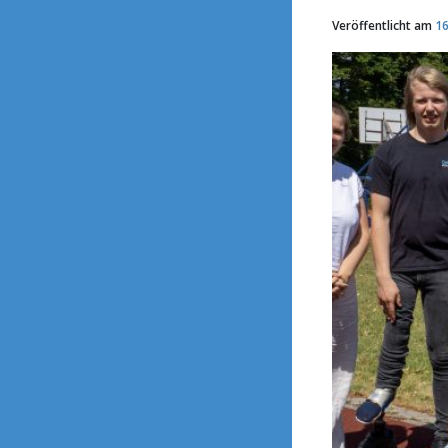
Veröffentlicht am
16