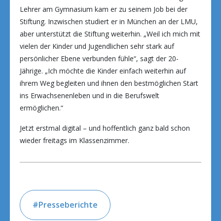
Lehrer am Gymnasium kam er zu seinem Job bei der
Stiftung. Inzwischen studiert er in München an der LMU,
aber unterstützt die Stiftung weiterhin. „Weil ich mich mit
vielen der Kinder und Jugendlichen sehr stark auf
persönlicher Ebene verbunden fühle“, sagt der 20-
Jährige. „Ich möchte die Kinder einfach weiterhin auf
ihrem Weg begleiten und ihnen den bestmöglichen Start
ins Erwachsenenleben und in die Berufswelt
ermöglichen.“
Jetzt erstmal digital – und hoffentlich ganz bald schon
wieder freitags im Klassenzimmer.
Presseberichte