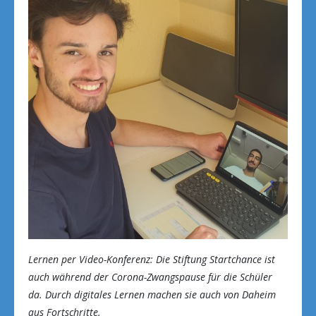
Lernen per Video-Konferenz: Die Stiftung Startchance ist
auch während der Corona-Zwangspause für die Schüler
da. Durch digitales Lernen machen sie auch von Daheim
aus Fortschritte.