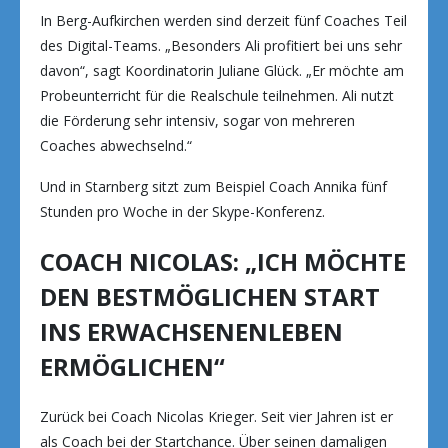
In Berg-Aufkirchen werden sind derzeit fünf Coaches Teil
des Digital-Teams. „Besonders Ali profitiert bei uns sehr
davon“, sagt Koordinatorin Juliane Glück. „Er möchte am
Probeunterricht für die Realschule teilnehmen. Ali nutzt
die Förderung sehr intensiv, sogar von mehreren
Coaches abwechselnd.“
Und in Starnberg sitzt zum Beispiel Coach Annika fünf
Stunden pro Woche in der Skype-Konferenz.
COACH NICOLAS: „ICH MÖCHTE
DEN BESTMÖGLICHEN START
INS ERWACHSENENLEBEN
ERMÖGLICHEN“
Zurück bei Coach Nicolas Krieger. Seit vier Jahren ist er
als Coach bei der Startchance. Über seinen damaligen