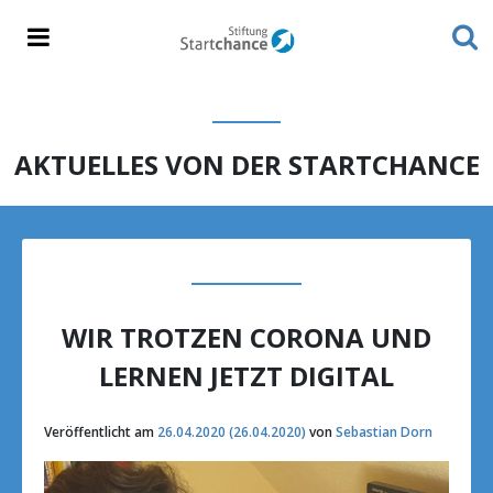
AKTUELLES VON DER STARTCHANCE
WIR TROTZEN CORONA UND
LERNEN JETZT DIGITAL
Veröffentlicht am
26.04.2020
(26.04.2020)
von
Sebastian Dorn