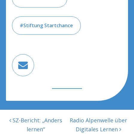
Stiftung Startchance
BEITRAGSNAVIGATION
SZ-Bericht: „Anders
Radio Alpenwelle über
lernen“
Digitales Lernen