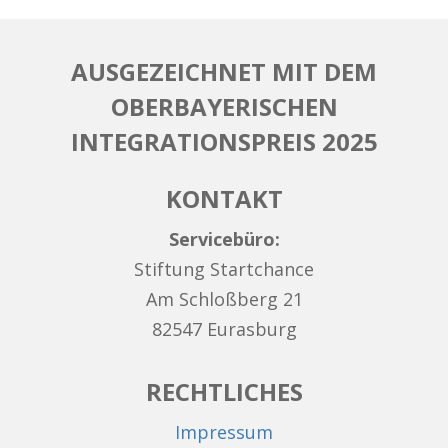
AUSGEZEICHNET MIT DEM
OBERBAYERISCHEN
INTEGRATIONSPREIS 2025
KONTAKT
Servicebüro:
Stiftung Startchance
Am Schloßberg 21
82547 Eurasburg
RECHTLICHES
Impressum