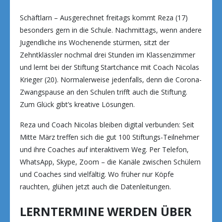
Schäftlarn – Ausgerechnet freitags kommt Reza (17)
besonders gern in die Schule. Nachmittags, wenn andere
Jugendliche ins Wochenende stürmen, sitzt der
Zehntklässler nochmal drei Stunden im Klassenzimmer
und lernt bei der Stiftung Startchance mit Coach Nicolas
Krieger (20). Normalerweise jedenfalls, denn die Corona-
Zwangspause an den Schulen trifft auch die Stiftung.
Zum Glück gibt’s kreative Lösungen.
Reza und Coach Nicolas bleiben digital verbunden: Seit
Mitte März treffen sich die gut 100 Stiftungs-Teilnehmer
und ihre Coaches auf interaktivem Weg. Per Telefon,
WhatsApp, Skype, Zoom – die Kanäle zwischen Schülern
und Coaches sind vielfältig. Wo früher nur Köpfe
rauchten, glühen jetzt auch die Datenleitungen.
LERNTERMINE WERDEN ÜBER