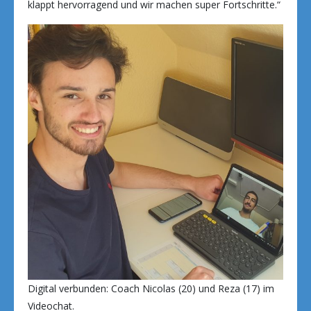
klappt hervorragend und wir machen super Fortschritte.“
Digital verbunden: Coach Nicolas (20) und Reza (17) im
Videochat.