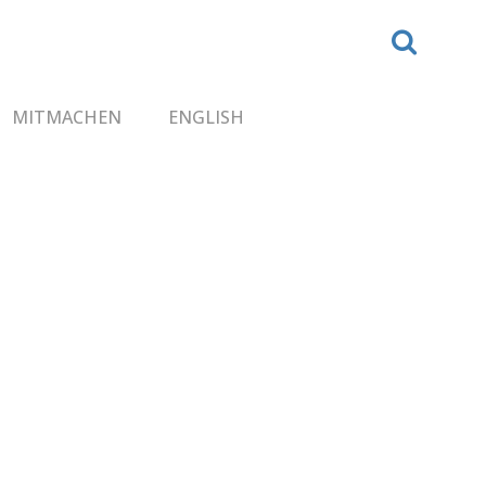
MITMACHEN
ENGLISH