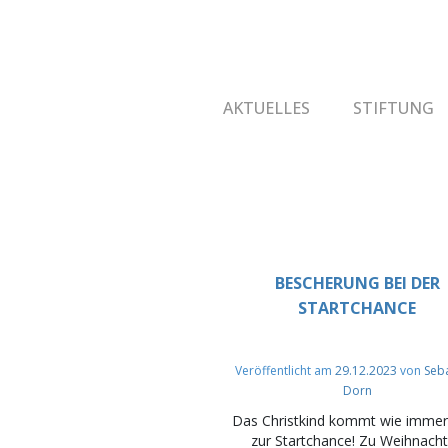
AKTUELLES
STIFTUNG
BESCHERUNG BEI DER
STARTCHANCE
Veröffentlicht am
29.12.2023
von
Seb
Dorn
Das Christkind kommt wie immer
zur Startchance! Zu Weihnach