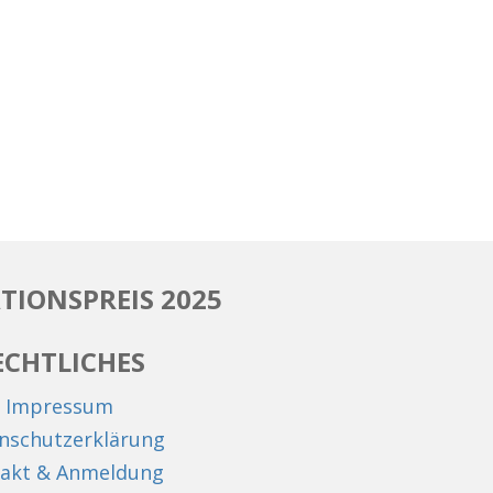
TIONSPREIS 2025
ECHTLICHES
Impressum
nschutzerklärung
akt & Anmeldung