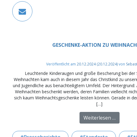
GESCHENKE-AKTION ZU WEIHNAC
Veröffentlicht am
20.12.2024
(20.12.2024)
von
Sebas
Leuchtende Kinderaugen und große Bescherung bei de
Weihnachten kam auch in diesem Jahr das Christkind zu unserer
und Jugendliche aus benachteiligtem Umfeld. Der Hintergrund: 
Weihnachten beschenkt werden, deren Familien vielleicht nich
sich kaum Weihnachtsgeschenke leisten können. Gerade in 
[…]
from Ges
Weiterlesen …