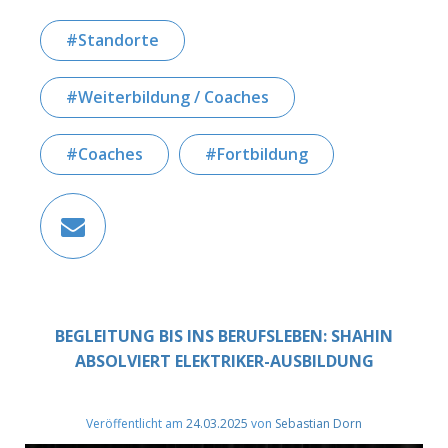
Standorte
Weiterbildung / Coaches
Coaches
Fortbildung
BEGLEITUNG BIS INS BERUFSLEBEN: SHAHIN
ABSOLVIERT ELEKTRIKER-AUSBILDUNG
Veröffentlicht am
24.03.2025
von
Sebastian Dorn