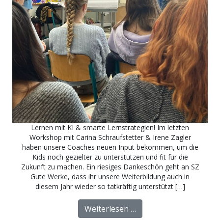
Lernen mit KI & smarte Lernstrategien! Im letzten
Workshop mit Carina Schraufstetter & Irene Zagler
haben unsere Coaches neuen Input bekommen, um die
Kids noch gezielter zu unterstützen und fit für die
Zukunft zu machen. Ein riesiges Dankeschön geht an SZ
Gute Werke, dass ihr unsere Weiterbildung auch in
diesem Jahr wieder so tatkräftig unterstützt […]
from Fortbildung zu Le
Weiterlesen …