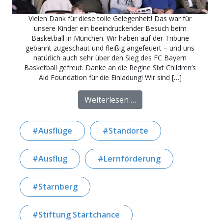
Vielen Dank für diese tolle Gelegenheit! Das war für
unsere Kinder ein beeindruckender Besuch beim
Basketball in München. Wir haben auf der Tribüne
gebannt zugeschaut und fleißig angefeuert – und uns
natürlich auch sehr über den Sieg des FC Bayern
Basketball gefreut. Danke an die Regine Sixt Children’s
Aid Foundation für die Einladung! Wir sind […]
from Ausflug zum Bask
Weiterlesen …
Ausflüge
Standorte
Ausflug
Lernförderung
Starnberg
Stiftung Startchance