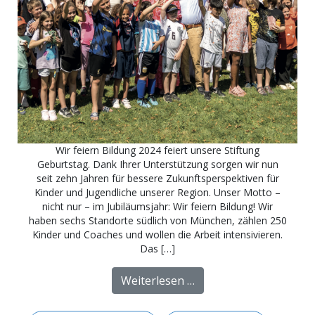
Wir feiern Bildung 2024 feiert unsere Stiftung
Geburtstag. Dank Ihrer Unterstützung sorgen wir nun
seit zehn Jahren für bessere Zukunftsperspektiven für
Kinder und Jugendliche unserer Region. Unser Motto –
nicht nur – im Jubiläumsjahr: Wir feiern Bildung! Wir
haben sechs Standorte südlich von München, zählen 250
Kinder und Coaches und wollen die Arbeit intensivieren.
Das […]
from 10 Jahre Startcha
Weiterlesen …