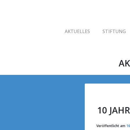
AKTUELLES
STIFTUNG
AK
10 JAH
Veröffentlicht am
16