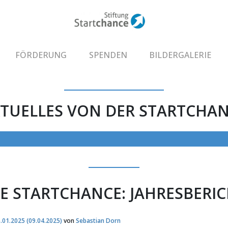
FÖRDERUNG
SPENDEN
BILDERGALERIE
TUELLES VON DER STARTCHA
RE STARTCHANCE: JAHRESBERIC
.01.2025
(09.04.2025)
von
Sebastian Dorn