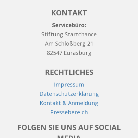
KONTAKT
Servicebüro:
Stiftung Startchance
Am Schloßberg 21
82547 Eurasburg
RECHTLICHES
Impressum
Datenschutzerklärung
Kontakt & Anmeldung
Pressebereich
FOLGEN SIE UNS AUF SOCIAL
MEDIA