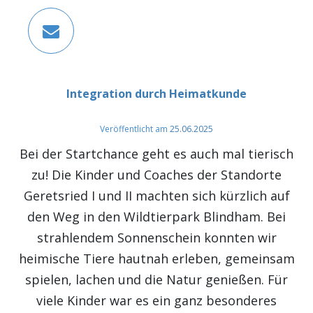
Integration durch Heimatkunde
Veröffentlicht am
25.06.2025
Bei der Startchance geht es auch mal tierisch
zu! Die Kinder und Coaches der Standorte
Geretsried I und II machten sich kürzlich auf
den Weg in den Wildtierpark Blindham. Bei
strahlendem Sonnenschein konnten wir
heimische Tiere hautnah erleben, gemeinsam
spielen, lachen und die Natur genießen. Für
viele Kinder war es ein ganz besonderes