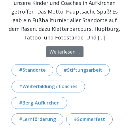
unsere Kinder und Coaches in Aufkirchen
getroffen. Das Motto: Hauptsache Spaß! Es
gab ein Fußballturnier aller Standorte auf
dem Rasen, dazu Kletterparcours, Hüpfburg,
Tattoo- und Fotostände. Und […]
from Sommerfest 2025 
Weiterlesen …
Standorte
Stiftungsarbeit
Weiterbildung / Coaches
Berg-Aufkirchen
Lernförderung
Sommerfest