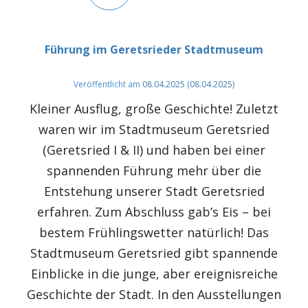
Führung im Geretsrieder Stadtmuseum
Veröffentlicht am
08.04.2025
(08.04.2025)
Kleiner Ausflug, große Geschichte! Zuletzt
waren wir im Stadtmuseum Geretsried
(Geretsried I & II) und haben bei einer
spannenden Führung mehr über die
Entstehung unserer Stadt Geretsried
erfahren. Zum Abschluss gab’s Eis – bei
bestem Frühlingswetter natürlich! Das
Stadtmuseum Geretsried gibt spannende
Einblicke in die junge, aber ereignisreiche
Geschichte der Stadt. In den Ausstellungen