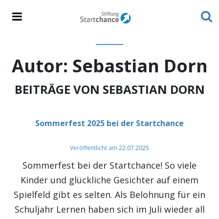
Autor:
Sebastian Dorn
BEITRÄGE VON SEBASTIAN DORN
Sommerfest 2025 bei der Startchance
Veröffentlicht am
22.07.2025
Sommerfest bei der Startchance! So viele
Kinder und glückliche Gesichter auf einem
Spielfeld gibt es selten. Als Belohnung für ein
Schuljahr Lernen haben sich im Juli wieder all