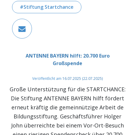
Stiftung Startchance
ANTENNE BAYERN hilft: 20.700 Euro
Großspende
Veröffentlicht am
16.07.2025
(22.07.2025)
Große Unterstützung für die STARTCHANCE:
Die Stiftung ANTENNE BAYERN hilft fördert
erneut kräftig die gemeinnützige Arbeit de
Bildungsstiftung. Geschäftsführer Holger
John überreichte bei einem Vor-Ort-Besuch
einen riesigen Spendenscheck über 20.700