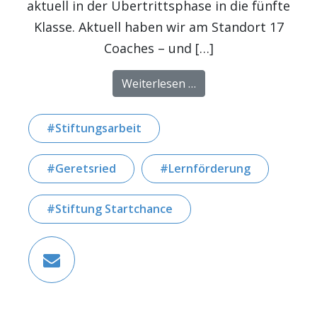
aktuell in der Übertrittsphase in die fünfte
Klasse. Aktuell haben wir am Standort 17
Coaches – und […]
from Standort Geretsrie
Weiterlesen …
Stiftungsarbeit
Geretsried
Lernförderung
Stiftung Startchance