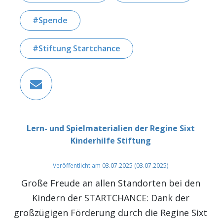
Spende
Stiftung Startchance
Lern- und Spielmaterialien der Regine Sixt
Kinderhilfe Stiftung
Veröffentlicht am
03.07.2025
(03.07.2025)
Große Freude an allen Standorten bei den
Kindern der STARTCHANCE: Dank der
großzügigen Förderung durch die Regine Sixt