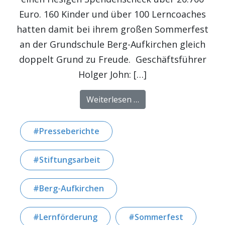
Euro. 160 Kinder und über 100 Lerncoaches
hatten damit bei ihrem großen Sommerfest
an der Grundschule Berg-Aufkirchen gleich
doppelt Grund zu Freude. Geschäftsführer
Holger John: […]
from ANTENNE BAYERN 
Weiterlesen …
Presseberichte
Stiftungsarbeit
Berg-Aufkirchen
Lernförderung
Sommerfest