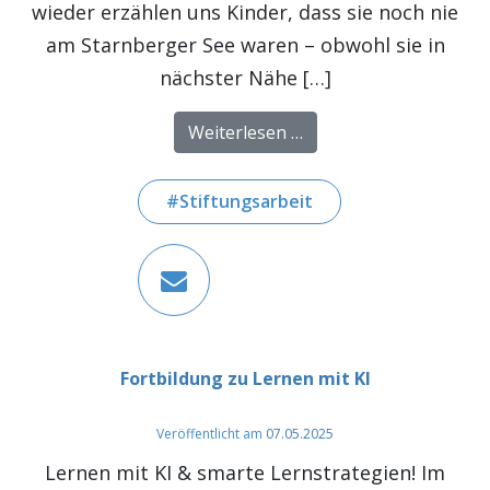
wieder erzählen uns Kinder, dass sie noch nie
am Starnberger See waren – obwohl sie in
nächster Nähe […]
from Ausflug zum Star
Weiterlesen …
Stiftungsarbeit
Fortbildung zu Lernen mit KI
Veröffentlicht am
07.05.2025
Lernen mit KI & smarte Lernstrategien! Im