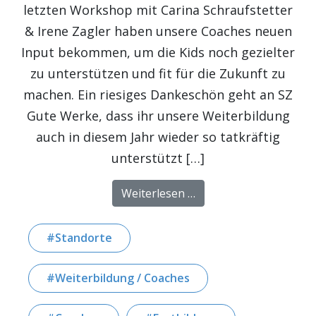
letzten Workshop mit Carina Schraufstetter
& Irene Zagler haben unsere Coaches neuen
Input bekommen, um die Kids noch gezielter
zu unterstützen und fit für die Zukunft zu
machen. Ein riesiges Dankeschön geht an SZ
Gute Werke, dass ihr unsere Weiterbildung
auch in diesem Jahr wieder so tatkräftig
unterstützt […]
from Fortbildung zu Le
Weiterlesen …
Standorte
Weiterbildung / Coaches