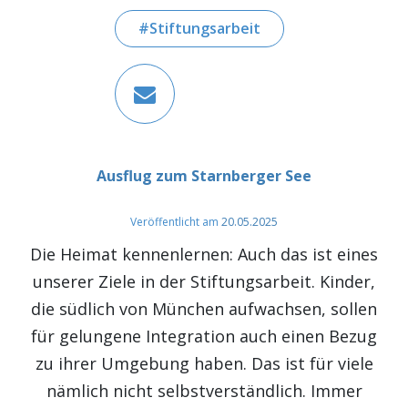
Stiftungsarbeit
Ausflug zum Starnberger See
Veröffentlicht am
20.05.2025
Die Heimat kennenlernen: Auch das ist eines
unserer Ziele in der Stiftungsarbeit. Kinder,
die südlich von München aufwachsen, sollen
für gelungene Integration auch einen Bezug
zu ihrer Umgebung haben. Das ist für viele
nämlich nicht selbstverständlich. Immer