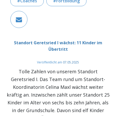
Coaches
Fortbildung
Standort Geretsried I wächst: 11 Kinder im
Übertritt
Veröffentlicht am
07.05.2025
Tolle Zahlen von unserem Standort
Geretsried I. Das Team rund um Standort-
Koordinatorin Celina Maxl wächst weiter
kräftig an. Inzwischen zählt unser Standort 25
Kinder im Alter von sechs bis zehn Jahren, als
in der Grundschule. Davon sind elf Kinder