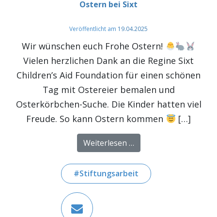
Ostern bei Sixt
Veröffentlicht am
19.04.2025
Wir wünschen euch Frohe Ostern!
Vielen herzlichen Dank an die Regine Sixt
Children’s Aid Foundation für einen schönen
Tag mit Ostereier bemalen und
Osterkörbchen-Suche. Die Kinder hatten viel
Freude. So kann Ostern kommen
[…]
from Ostern bei Sixt
Weiterlesen …
Stiftungsarbeit