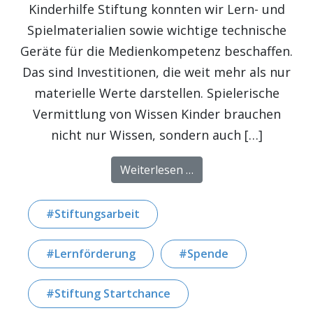
Kinderhilfe Stiftung konnten wir Lern- und
Spielmaterialien sowie wichtige technische
Geräte für die Medienkompetenz beschaffen.
Das sind Investitionen, die weit mehr als nur
materielle Werte darstellen. Spielerische
Vermittlung von Wissen Kinder brauchen
nicht nur Wissen, sondern auch […]
from Lern- und Spielmat
Weiterlesen …
Stiftungsarbeit
Lernförderung
Spende
Stiftung Startchance