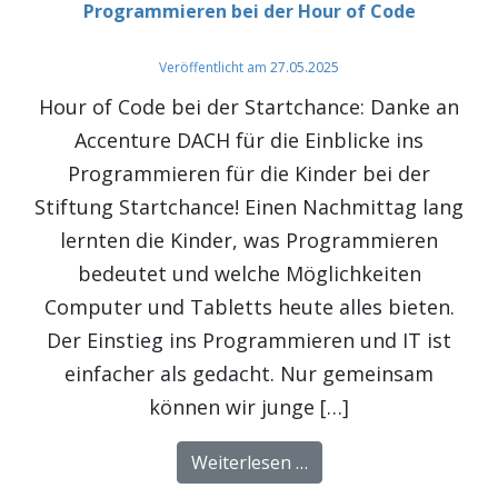
Programmieren bei der Hour of Code
Veröffentlicht am
27.05.2025
Hour of Code bei der Startchance: Danke an
Accenture DACH für die Einblicke ins
Programmieren für die Kinder bei der
Stiftung Startchance! Einen Nachmittag lang
lernten die Kinder, was Programmieren
bedeutet und welche Möglichkeiten
Computer und Tabletts heute alles bieten.
Der Einstieg ins Programmieren und IT ist
einfacher als gedacht. Nur gemeinsam
können wir junge […]
from Programmieren b
Weiterlesen …