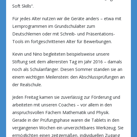
Soft Skills“.
Für jedes Alter nutzen wir die Geräte anders – etwa mit
Lernprogrammen im Grundschulalter zum
Deutschlernen oder mit Schreib- und Präsentations-
Tools im fortgeschrittenen Alter für Bewerbungen.
Kevin und Nino begleiteten beispielsweise unsere
Stiftung seit dem allerersten Tag im Jahr 2016 – damals
noch als Schulanfänger. Diesen Sommer standen sie an
einem wichtigen Meilenstein: den Abschlussprüfungen an
der Realschule.
Jeden Freitag kamen sie zuverlässig zur Förderung und
arbeiteten mit unseren Coaches – vor allem in den
anspruchsvollen Fächern Mathematik und Physik.
Gerade in der Prüfungsphase waren die Tablets in den
vergangenen Wochen ein unverzichtbares Werkzeug. Sie
ermöglichten einen zeitgemäßen, individuellen Zugang