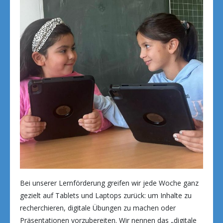
Bei unserer Lernförderung greifen wir jede Woche ganz
gezielt auf Tablets und Laptops zurück: um Inhalte zu
recherchieren, digitale Übungen zu machen oder
Präsentationen vorzubereiten. Wir nennen das „digitale