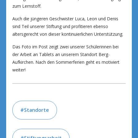
zum Lernstoff.
Auch die jüngeren Geschwister Luca, Leon und Denis
sind Teil unserer Stiftung und profitieren ebenso
altersgerecht von dieser kontinuierlichen Unterstützung.
Das Foto im Post zeigt zwei unserer Schülerinnen bei
der Arbeit an Tablets an unserem Standort Berg-
Aufkirchen. Nach den Sommerferien geht es motiviert
weiter!
Standorte