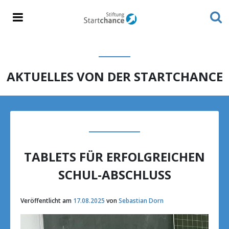
AKTUELLES VON DER STARTCHANCE
TABLETS FÜR ERFOLGREICHEN
SCHUL-ABSCHLUSS
Veröffentlicht am
17.08.2025
von
Sebastian Dorn