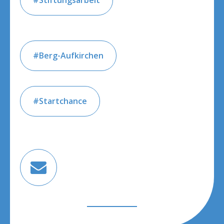
Stiftungsarbeit
Berg-Aufkirchen
Startchance