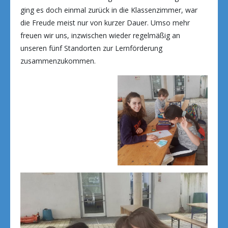
ging es doch einmal zurück in die Klassenzimmer, war
die Freude meist nur von kurzer Dauer. Umso mehr
freuen wir uns, inzwischen wieder regelmäßig an
unseren fünf Standorten zur Lernförderung
zusammenzukommen.