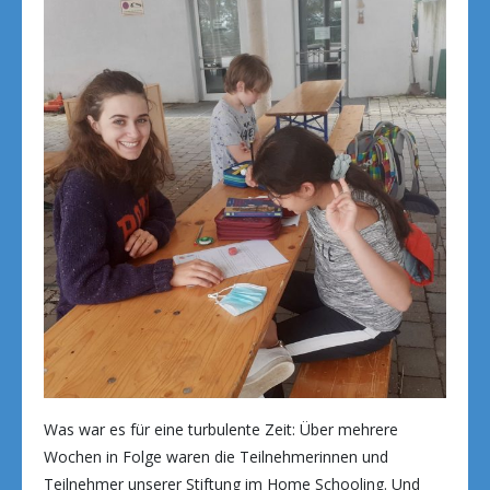
Was war es für eine turbulente Zeit: Über mehrere
Wochen in Folge waren die Teilnehmerinnen und
Teilnehmer unserer Stiftung im Home Schooling. Und