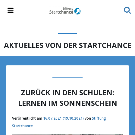
AKTUELLES VON DER STARTCHANCE
ZURÜCK IN DEN SCHULEN:
LERNEN IM SONNENSCHEIN
Veröffentlicht am
16.07.2021
(19.10.2021)
von
Stiftung
Startchance