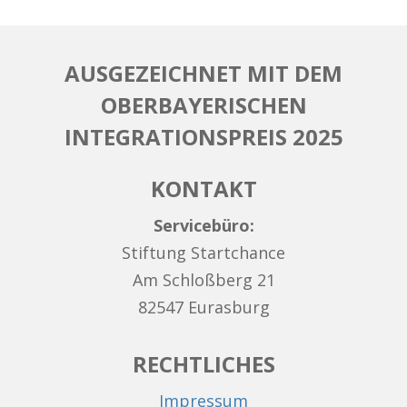
AUSGEZEICHNET MIT DEM
OBERBAYERISCHEN
INTEGRATIONSPREIS 2025
KONTAKT
Servicebüro:
Stiftung Startchance
Am Schloßberg 21
82547 Eurasburg
RECHTLICHES
Impressum