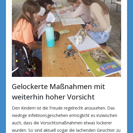
Gelockerte Maßnahmen mit
weiterhin hoher Vorsicht
Den Kindern ist die Freude regelrecht anzusehen. Das
niedrige Infektionsgeschehen ermöglicht es inzwischen
auch, dass die Vorsichtsmaßnahmen etwas lockerer
wurden. So sind aktuell sogar die lachenden Gesichter zu