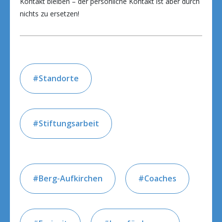
Kontakt bleiben – der persönliche Kontakt ist aber durch
nichts zu ersetzen!
Standorte
Stiftungsarbeit
Berg-Aufkirchen
Coaches