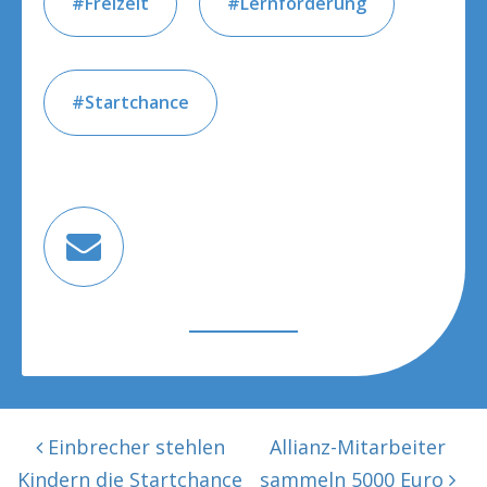
Freizeit
Lernförderung
Startchance
BEITRAGSNAVIGATION
Einbrecher stehlen
Allianz-Mitarbeiter
Kindern die Startchance
sammeln 5000 Euro