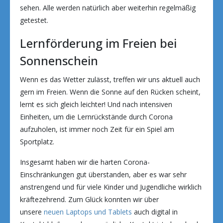
sehen. Alle werden natürlich aber weiterhin regelmäßig
getestet.
Lernförderung im Freien bei
Sonnenschein
Wenn es das Wetter zulässt, treffen wir uns aktuell auch
gern im Freien. Wenn die Sonne auf den Rücken scheint,
lernt es sich gleich leichter! Und nach intensiven
Einheiten, um die Lernrückstände durch Corona
aufzuholen, ist immer noch Zeit für ein Spiel am
Sportplatz.
Insgesamt haben wir die harten Corona-
Einschränkungen gut überstanden, aber es war sehr
anstrengend und für viele Kinder und Jugendliche wirklich
kräftezehrend. Zum Glück konnten wir über
unsere
neuen Laptops und Tablets
auch digital in