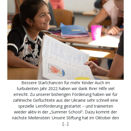
Bessere Startchancen für mehr Kinder Auch im
turbulenten Jahr 2022 haben wir dank Ihrer Hilfe viel
erreicht. Zu unserer bisherigen Förderung haben wir für
zahlreiche Geflüchtete aus der Ukraine sehr schnell eine
spezielle Lernförderung gestartet – und trainierten
wieder aktiv in der „Summer School“. Dazu kommt der
nächste Meilenstein: Unsere Stiftung hat im Oktober den
[…]