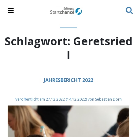
Schlagwort:
Geretsried
I
JAHRESBERICHT 2022
Veröffentlicht am
27.12.2022
(14.12.2022)
von
Sebastian Dorn