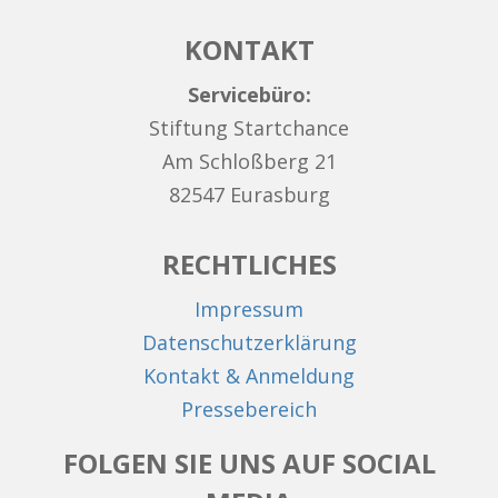
KONTAKT
Servicebüro:
Stiftung Startchance
Am Schloßberg 21
82547 Eurasburg
RECHTLICHES
Impressum
Datenschutzerklärung
Kontakt & Anmeldung
Pressebereich
FOLGEN SIE UNS AUF SOCIAL