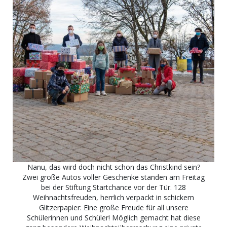
Nanu, das wird doch nicht schon das Christkind sein?
Zwei große Autos voller Geschenke standen am Freitag
bei der Stiftung Startchance vor der Tür. 128
Weihnachtsfreuden, herrlich verpackt in schickem
Glitzerpapier: Eine große Freude für all unsere
Schülerinnen und Schüler! Möglich gemacht hat diese