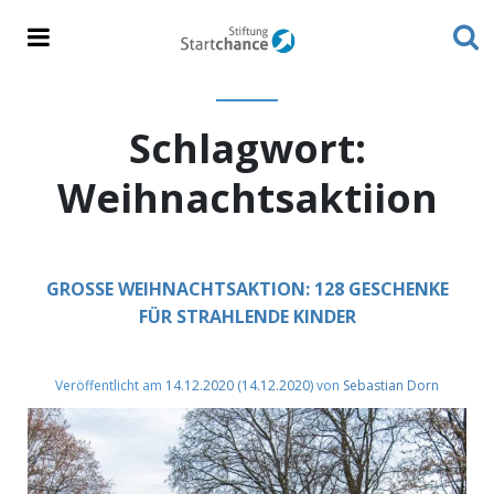
Schlagwort:
Weihnachtsaktiion
GROSSE WEIHNACHTSAKTION: 128 GESCHENKE F
ÜR STRAHLENDE KINDER
Veröffentlicht am
14.12.2020
(14.12.2020)
von
Sebastian Dorn