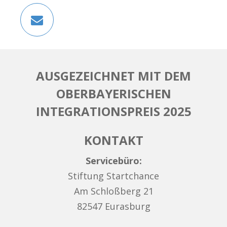
AUSGEZEICHNET MIT DEM
OBERBAYERISCHEN
INTEGRATIONSPREIS 2025
KONTAKT
Servicebüro:
Stiftung Startchance
Am Schloßberg 21
82547 Eurasburg