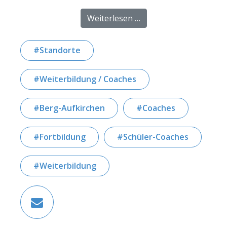
from Coaches-Worksho
Weiterlesen …
Standorte
Weiterbildung / Coaches
Berg-Aufkirchen
Coaches
Fortbildung
Schüler-Coaches
Weiterbildung