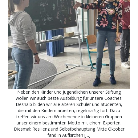
Neben den Kinder und Jugendlichen unserer Stiftung
wollen wir auch beste Ausbildung für unsere Coaches.
Deshalb bilden wir alle älteren Schüler und Studenten,
die mit den Kindern arbeiten, regelmäßig fort. Dazu
treffen wir uns am Wochenende in kleineren Gruppen
unser einem bestimmten Motto mit einem Experten.
Diesmal: Resilienz und Selbstbehauptung Mitte Oktober
fand in Aufkirchen […]