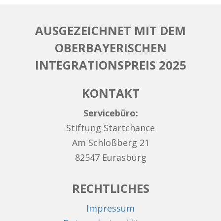
AUSGEZEICHNET MIT DEM
OBERBAYERISCHEN
INTEGRATIONSPREIS 2025
KONTAKT
Servicebüro:
Stiftung Startchance
Am Schloßberg 21
82547 Eurasburg
RECHTLICHES
Impressum