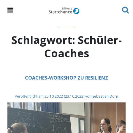
Schlagwort:
Schüler-
Coaches
COACHES-WORKSHOP ZU RESILIENZ
Veröffentlicht am
25.10.2022
(23.10.2022)
von
Sebastian Dorn