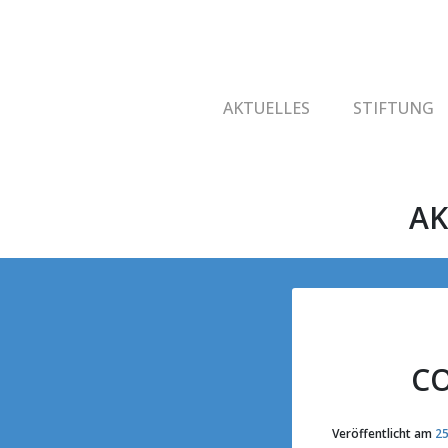
AKTUELLES
STIFTUNG
AK
CO
Veröffentlicht am
25