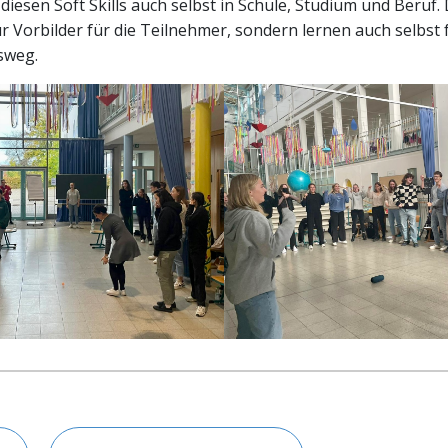
 diesen Soft Skills auch selbst in Schule, Studium und Beruf.
ur Vorbilder für die Teilnehmer, sondern lernen auch selbst 
sweg.