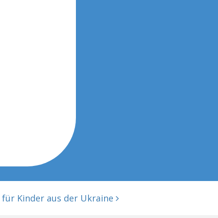
für Kinder aus der Ukraine