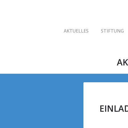
AKTUELLES
STIFTUNG
AK
EINLA