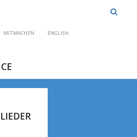
MITMACHEN
ENGLISH
NCE
LIEDER