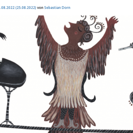
.08.2022
(25.08.2022)
von
Sebastian Dorn