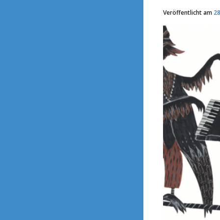
Veröffentlicht am
28