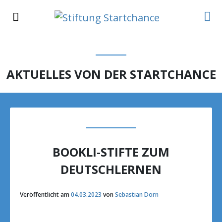
AKTUELLES VON DER STARTCHANCE
BOOKLI-STIFTE ZUM
DEUTSCHLERNEN
Veröffentlicht am
04.03.2023
von
Sebastian Dorn