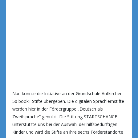
Nun konnte die Initiative an der Grundschule Aufkirchen
50 bookii-Stifte übergeben. Die digitalen Sprachlernstifte
werden hier in der Fördergruppe „Deutsch als
Zweitsprache“ genutzt. Die Stiftung STARTSCHANCE
unterstützte uns bei der Auswahl der hilfsbedürftigen
Kinder und wird die Stifte an ihre sechs Förderstandorte