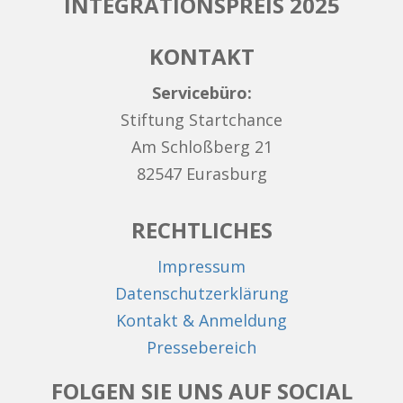
INTEGRATIONSPREIS 2025
KONTAKT
Servicebüro:
Stiftung Startchance
Am Schloßberg 21
82547 Eurasburg
RECHTLICHES
Impressum
Datenschutzerklärung
Kontakt & Anmeldung
Pressebereich
FOLGEN SIE UNS AUF SOCIAL