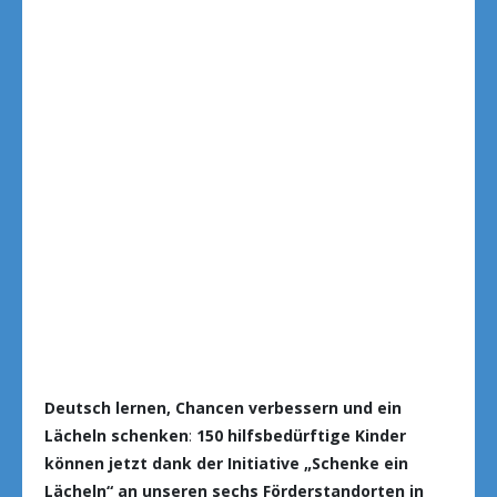
Deutsch lernen, Chancen verbessern und ein
Lächeln schenken
:
150 hilfsbedürftige Kinder
können jetzt dank der Initiative „Schenke ein
Lächeln“ an unseren sechs Förderstandorten in