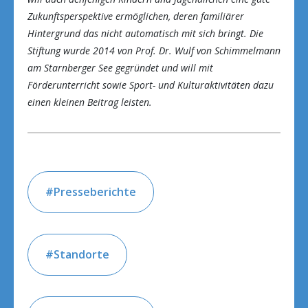
Zukunftsperspektive ermöglichen, deren familiärer
Hintergrund das nicht automatisch mit sich bringt. Die
Stiftung wurde 2014 von Prof. Dr. Wulf von Schimmelmann
am Starnberger See gegründet und will mit
Förderunterricht sowie Sport- und Kulturaktivitäten dazu
einen kleinen Beitrag leisten.
Presseberichte
Standorte