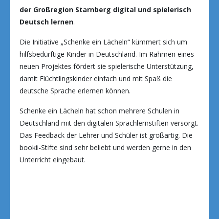
der Großregion Starnberg digital und spielerisch
Deutsch lernen
.
Die Initiative „Schenke ein Lächeln“ kümmert sich um
hilfsbedürftige Kinder in Deutschland. Im Rahmen eines
neuen Projektes fördert sie spielerische Unterstützung,
damit Flüchtlingskinder einfach und mit Spaß die
deutsche Sprache erlernen können.
Schenke ein Lächeln hat schon mehrere Schulen in
Deutschland mit den digitalen Sprachlernstiften versorgt.
Das Feedback der Lehrer und Schüler ist großartig. Die
bookii-Stifte sind sehr beliebt und werden gerne in den
Unterricht eingebaut.