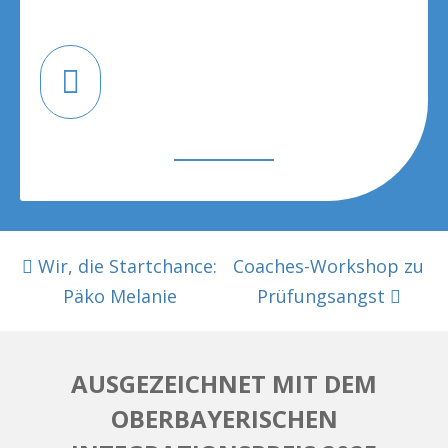
BEITRAGSNAVIGATION
Wir, die Startchance:
Coaches-Workshop zu
Päko Melanie
Prüfungsangst
AUSGEZEICHNET MIT DEM
OBERBAYERISCHEN