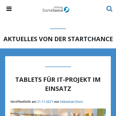
AKTUELLES VON DER STARTCHANCE
TABLETS FÜR IT-PROJEKT IM
EINSATZ
Veröffentlicht am
21.11.2021
von
Sebastian Dorn