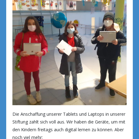
Die Anschaffung unserer Tablets und Laptops in unserer
Stiftung zahlt sich voll aus. Wir haben die Geräte, um mit
den Kindern freitags auch digital lernen zu können. Aber
noch viel mehr: