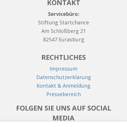
KONTAKT
Servicebüro:
Stiftung Startchance
Am Schloßberg 21
82547 Eurasburg
RECHTLICHES
Impressum
Datenschutzerklärung
Kontakt & Anmeldung
Pressebereich
FOLGEN SIE UNS AUF SOCIAL
MEDIA