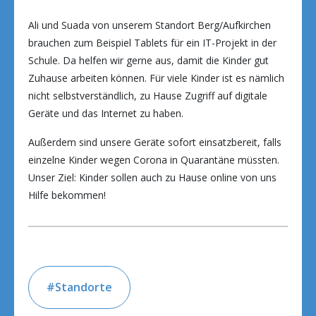
Ali und Suada von unserem Standort Berg/Aufkirchen
brauchen zum Beispiel Tablets für ein IT-Projekt in der
Schule. Da helfen wir gerne aus, damit die Kinder gut
Zuhause arbeiten können. Für viele Kinder ist es nämlich
nicht selbstverständlich, zu Hause Zugriff auf digitale
Geräte und das Internet zu haben.
Außerdem sind unsere Geräte sofort einsatzbereit, falls
einzelne Kinder wegen Corona in Quarantäne müssten.
Unser Ziel: Kinder sollen auch zu Hause online von uns
Hilfe bekommen!
Standorte