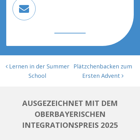
BEITRAGSNAVIGATION
Lernen in der Summer
Plätzchenbacken zum
School
Ersten Advent
AUSGEZEICHNET MIT DEM
OBERBAYERISCHEN
INTEGRATIONSPREIS 2025