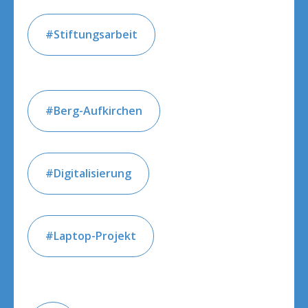
Stiftungsarbeit
Berg-Aufkirchen
Digitalisierung
Laptop-Projekt