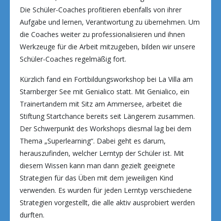
Die Schüler-Coaches profitieren ebenfalls von ihrer
Aufgabe und lernen, Verantwortung zu übernehmen. Um
die Coaches weiter zu professionalisieren und ihnen
Werkzeuge für die Arbeit mitzugeben, bilden wir unsere
Schüler-Coaches regelmäßig fort.
Kürzlich fand ein Fortbildungsworkshop bei La Villa am
Starnberger See mit Genialico statt. Mit Genialico, ein
Trainertandem mit Sitz am Ammersee, arbeitet die
Stiftung Startchance bereits seit Längerem zusammen.
Der Schwerpunkt des Workshops diesmal lag bei dem
Thema „Superlearning“. Dabei geht es darum,
herauszufinden, welcher Lerntyp der Schüler ist. Mit
diesem Wissen kann man dann gezielt geeignete
Strategien für das Üben mit dem jeweiligen Kind
verwenden. Es wurden für jeden Lerntyp verschiedene
Strategien vorgestellt, die alle aktiv ausprobiert werden
durften.