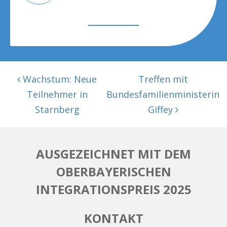
BEITRAGSNAVIGATION
Wachstum: Neue
Treffen mit
Teilnehmer in
Bundesfamilienministerin
Starnberg
Giffey
AUSGEZEICHNET MIT DEM
OBERBAYERISCHEN
INTEGRATIONSPREIS 2025
KONTAKT