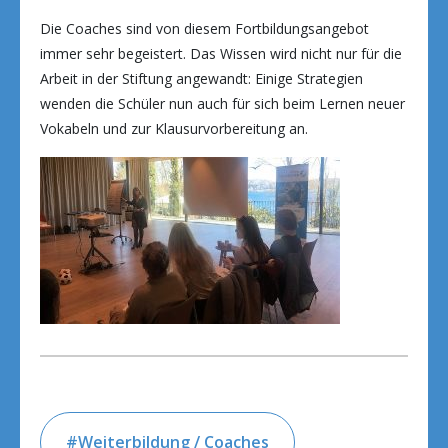
Die Coaches sind von diesem Fortbildungsangebot
immer sehr begeistert. Das Wissen wird nicht nur für die
Arbeit in der Stiftung angewandt: Einige Strategien
wenden die Schüler nun auch für sich beim Lernen neuer
Vokabeln und zur Klausurvorbereitung an.
Weiterbildung / Coaches