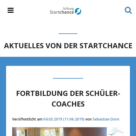
AKTUELLES VON DER STARTCHANCE
FORTBILDUNG DER SCHÜLER-
COACHES
Veröffentlicht am
04.03.2019
(11.06.2019)
von
Sebastian Dorn