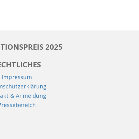
TIONSPREIS 2025
ECHTLICHES
Impressum
nschutzerklärung
akt & Anmeldung
Pressebereich