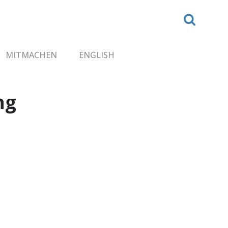
MITMACHEN
ENGLISH
ng