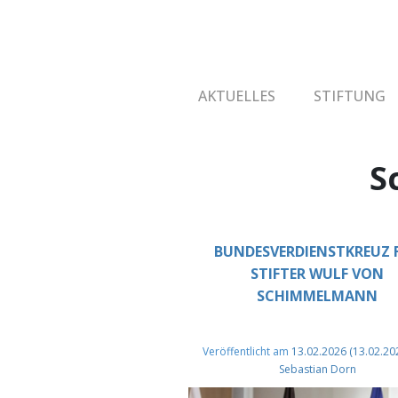
AKTUELLES
STIFTUNG
S
BUNDESVERDIENSTKREUZ 
STIFTER WULF VON
SCHIMMELMANN
Veröffentlicht am
13.02.2026
(13.02.20
Sebastian Dorn