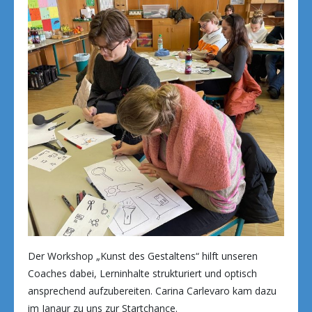
Der Workshop „Kunst des Gestaltens“ hilft unseren
Coaches dabei, Lerninhalte strukturiert und optisch
ansprechend aufzubereiten. Carina Carlevaro kam dazu
im Janaur zu uns zur Startchance.