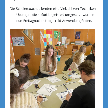
Die Schülercoaches lernten eine Vielzahl von Techniken
und Übungen, die sofort begeistert umgesetzt wurden
und nun Freitagnachmittag direkt Anwendung finden.