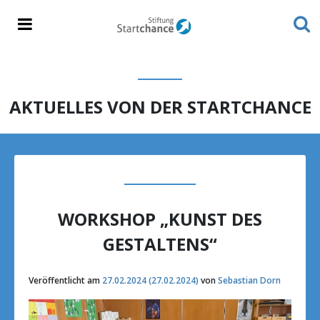
AKTUELLES VON DER STARTCHANCE
WORKSHOP „KUNST DES
GESTALTENS“
Veröffentlicht am
27.02.2024
(27.02.2024)
von
Sebastian Dorn