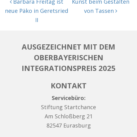
Barbara Freitag ist
Kunst beim Gestalten
neue Päko in Geretsried
von Tassen
II
AUSGEZEICHNET MIT DEM
OBERBAYERISCHEN
INTEGRATIONSPREIS 2025
KONTAKT
Servicebüro:
Stiftung Startchance
Am Schloßberg 21
82547 Eurasburg