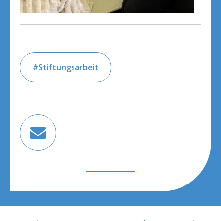
Stiftungsarbeit
BEITRAGSNAVIGATION