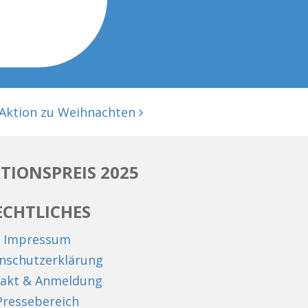
Aktion zu Weihnachten
TIONSPREIS 2025
ECHTLICHES
Impressum
nschutzerklärung
akt & Anmeldung
Pressebereich