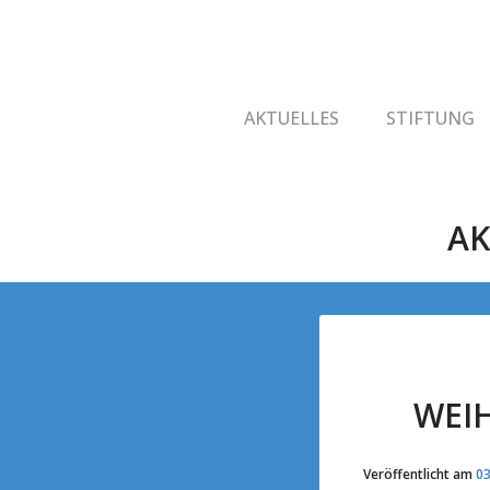
AKTUELLES
STIFTUNG
AK
WEI
Veröffentlicht am
03