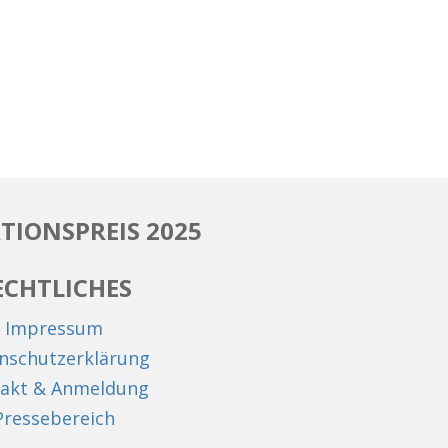
TIONSPREIS 2025
ECHTLICHES
Impressum
nschutzerklärung
akt & Anmeldung
Pressebereich