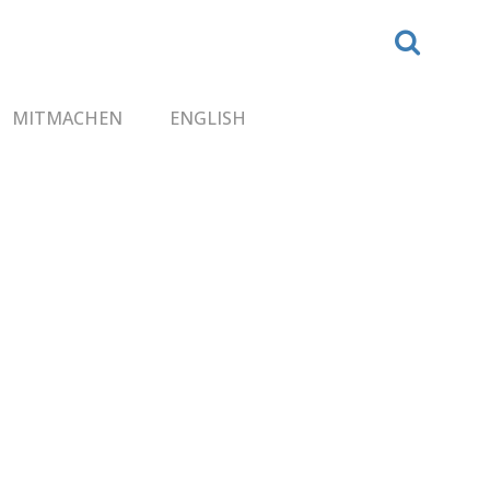
MITMACHEN
ENGLISH