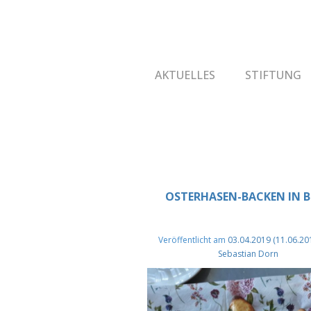
AKTUELLES
STIFTUNG
OSTERHASEN-BACKEN IN B
Veröffentlicht am
03.04.2019
(11.06.20
Sebastian Dorn