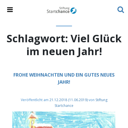
Schlagwort:
Viel Glück
im neuen Jahr!
FROHE WEIHNACHTEN UND EIN GUTES NEUES
JAHR!
Veröffentlicht am
21.12.2018
(11.06.2019)
von
Stiftung
Startchance