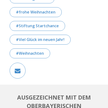
frohe Weihnachten
Stiftung Startchance
Viel Glück im neuen Jahr!
Weihnachten
AUSGEZEICHNET MIT DEM
OBERBAYERISCHEN