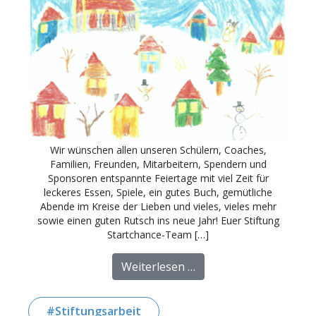
Wir wünschen allen unseren Schülern, Coaches,
Familien, Freunden, Mitarbeitern, Spendern und
Sponsoren entspannte Feiertage mit viel Zeit für
leckeres Essen, Spiele, ein gutes Buch, gemütliche
Abende im Kreise der Lieben und vieles, vieles mehr
sowie einen guten Rutsch ins neue Jahr! Euer Stiftung
Startchance-Team […]
from Frohe Weihnachte
Weiterlesen …
Stiftungsarbeit