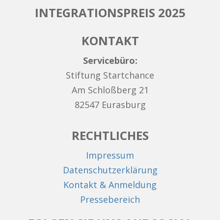
INTEGRATIONSPREIS 2025
KONTAKT
Servicebüro:
Stiftung Startchance
Am Schloßberg 21
82547 Eurasburg
RECHTLICHES
Impressum
Datenschutzerklärung
Kontakt & Anmeldung
Pressebereich