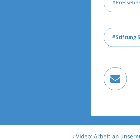
Presseber
Stiftung 
BEITRAGSNAVIGATION
Video: Arbeit an unsere