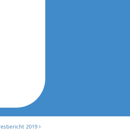
resbericht 2019