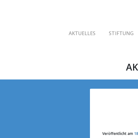
AKTUELLES
STIFTUNG
AK
Veröffentlicht am
18