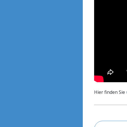
Hier finden Sie