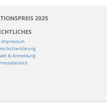
TIONSPREIS 2025
ECHTLICHES
Impressum
nschutzerklärung
akt & Anmeldung
Pressebereich