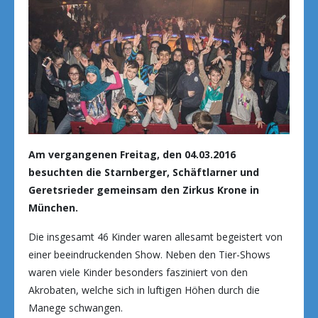
Am vergangenen Freitag, den 04.03.2016
besuchten die Starnberger, Schäftlarner und
Geretsrieder gemeinsam den Zirkus Krone in
München.
Die insgesamt 46 Kinder waren allesamt begeistert von
einer beeindruckenden Show. Neben den Tier-Shows
waren viele Kinder besonders fasziniert von den
Akrobaten, welche sich in luftigen Höhen durch die
Manege schwangen.