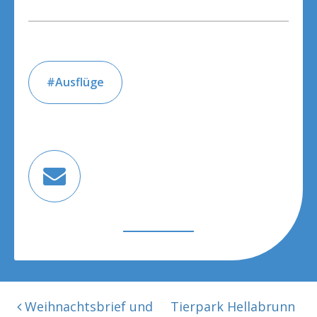
Ausflüge
BEITRAGSNAVIGATION
Weihnachtsbrief und
Tierpark Hellabrunn