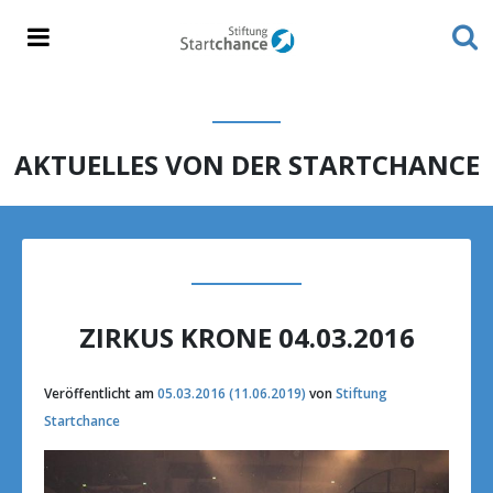
AKTUELLES VON DER STARTCHANCE
ZIRKUS KRONE 04.03.2016
Veröffentlicht am
05.03.2016
(11.06.2019)
von
Stiftung
Startchance