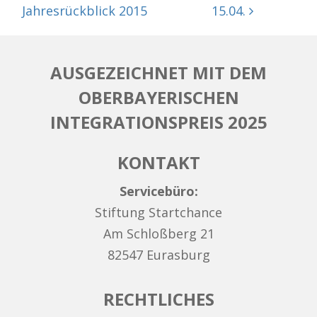
Jahresrückblick 2015
15.04.
AUSGEZEICHNET MIT DEM
OBERBAYERISCHEN
INTEGRATIONSPREIS 2025
KONTAKT
Servicebüro:
Stiftung Startchance
Am Schloßberg 21
82547 Eurasburg
RECHTLICHES