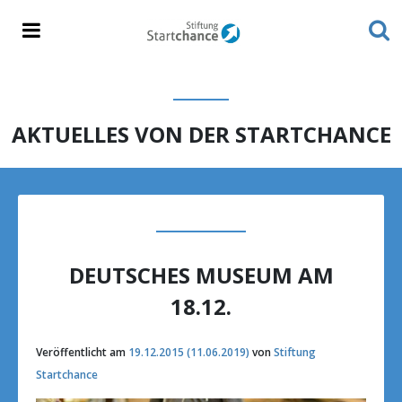
AKTUELLES VON DER STARTCHANCE
DEUTSCHES MUSEUM AM
18.12.
Veröffentlicht am
19.12.2015
(11.06.2019)
von
Stiftung
Startchance