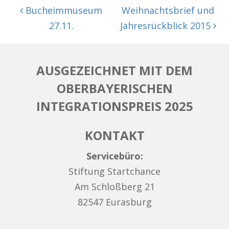
BEITRAGSNAVIGATION
Bucheimmuseum
Weihnachtsbrief und
27.11.
Jahresrückblick 2015
AUSGEZEICHNET MIT DEM
OBERBAYERISCHEN
INTEGRATIONSPREIS 2025
KONTAKT
Servicebüro:
Stiftung Startchance
Am Schloßberg 21
82547 Eurasburg