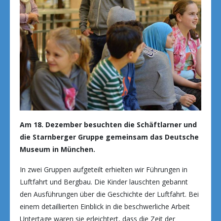
Am 18. Dezember besuchten die Schäftlarner und
die Starnberger Gruppe gemeinsam das Deutsche
Museum in München.
In zwei Gruppen aufgeteilt erhielten wir Führungen in
Luftfahrt und Bergbau. Die Kinder lauschten gebannt
den Ausführungen über die Geschichte der Luftfahrt. Bei
einem detaillierten Einblick in die beschwerliche Arbeit
Untertage waren sie erleichtert, dass die Zeit der