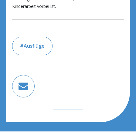
Kinderarbeit vorbei ist.
Ausflüge