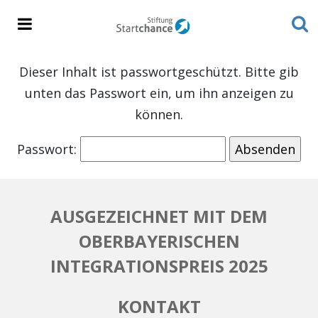
Dieser Inhalt ist passwortgeschützt. Bitte gib
unten das Passwort ein, um ihn anzeigen zu
können.
Passwort:
AUSGEZEICHNET MIT DEM
OBERBAYERISCHEN
INTEGRATIONSPREIS 2025
KONTAKT